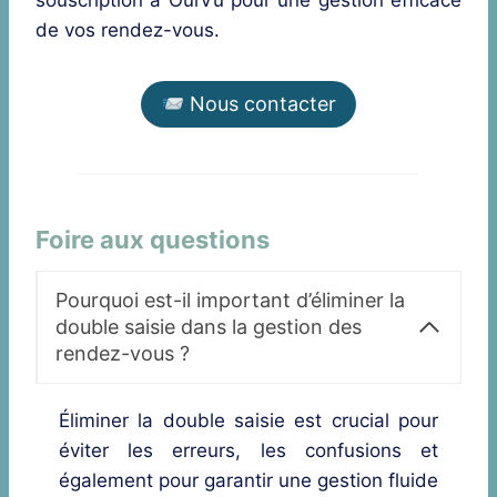
de vos rendez-vous.
Nous contacter
Foire aux questions
Pourquoi est-il important d’éliminer la
double saisie dans la gestion des
rendez-vous ?
Éliminer la double saisie est crucial pour
éviter les erreurs, les confusions et
également pour garantir une gestion fluide