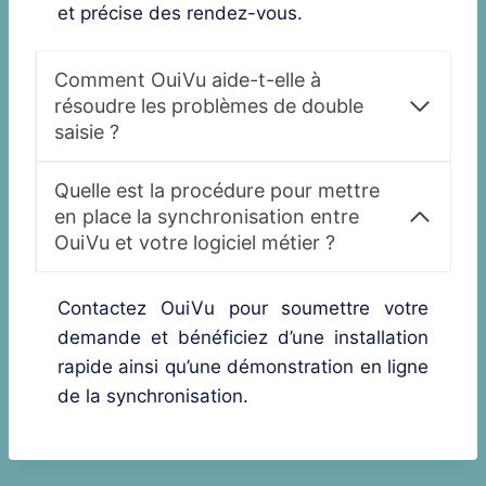
et précise des rendez-vous.
Comment OuiVu aide-t-elle à
résoudre les problèmes de double
saisie ?
Quelle est la procédure pour mettre
en place la synchronisation entre
OuiVu et votre logiciel métier ?
Contactez OuiVu pour soumettre votre
demande et bénéficiez d’une installation
rapide ainsi qu’une démonstration en ligne
de la synchronisation.