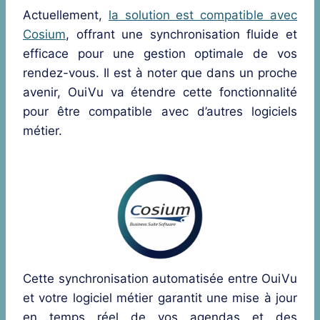
Actuellement,
la solution est compatible avec
Cosium
, offrant une synchronisation fluide et
efficace pour une gestion optimale de vos
rendez-vous. Il est à noter que dans un proche
avenir, OuiVu va étendre cette fonctionnalité
pour être compatible avec d’autres logiciels
métier.
Cette synchronisation automatisée entre OuiVu
et votre logiciel métier garantit une mise à jour
en temps réel de vos agendas et des