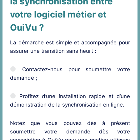
la synchronisation entre
votre logiciel métier et
OuiVu ?
La démarche est simple et accompagnée pour
assurer une transition sans heurt :
Contactez-nous pour soumettre votre
demande ;
Profitez d’une installation rapide et d’une
démonstration de la synchronisation en ligne.
Notez que vous pouvez dès à présent
soumettre votre demande dès votre
souscription à OuiVu pour une gestion efficace