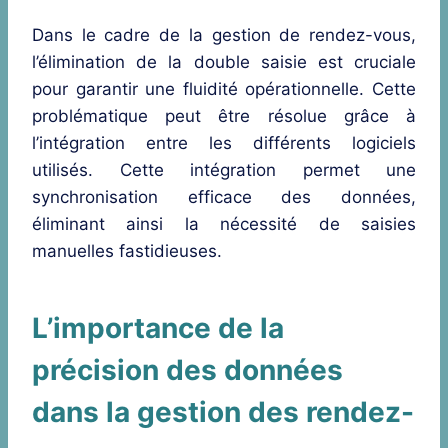
Dans le cadre de la gestion de rendez-vous,
l’élimination de la double saisie est cruciale
pour garantir une fluidité opérationnelle. Cette
problématique peut être résolue grâce à
l’intégration entre les différents logiciels
utilisés. Cette intégration permet une
synchronisation efficace des données,
éliminant ainsi la nécessité de saisies
manuelles fastidieuses.
L’importance de la
précision des données
dans la gestion des rendez-