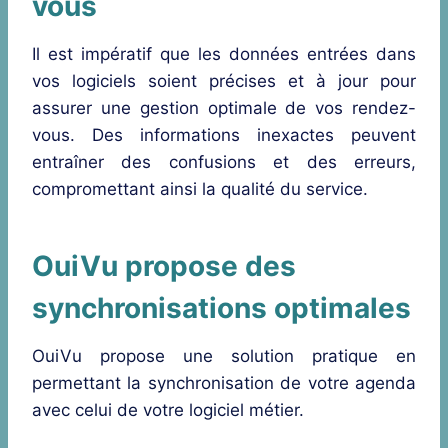
vous
Il est impératif que les données entrées dans
vos logiciels soient précises et à jour pour
assurer une gestion optimale de vos rendez-
vous. Des informations inexactes peuvent
entraîner des confusions et des erreurs,
compromettant ainsi la qualité du service.
OuiVu propose des
synchronisations optimales
OuiVu propose une solution pratique en
permettant la synchronisation de votre agenda
avec celui de votre logiciel métier.