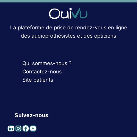
La plateforme de prise de rendez-vous en ligne
des audioprothésistes et des opticiens
Qui sommes-nous ?
Contactez-nous
Site patients
Suivez-nous
LinkedIn
Instagram
Facebook
YouTube