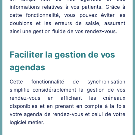
informations relatives à vos patients. Grâce à
cette fonctionnalité, vous pouvez éviter les
doublons et les erreurs de saisie, assurant
ainsi une gestion fluide de vos rendez-vous.
Faciliter la gestion de vos
agendas
Cette fonctionnalité de synchronisation
simplifie considérablement la gestion de vos
rendez-vous en affichant les créneaux
disponibles et en prenant en compte à la fois
votre agenda de rendez-vous et celui de votre
logiciel métier.