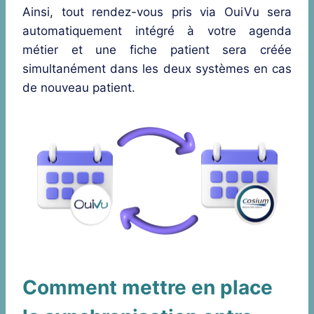
Ainsi, tout rendez-vous pris via OuiVu sera
automatiquement intégré à votre agenda
métier et une fiche patient sera créée
simultanément dans les deux systèmes en cas
de nouveau patient.
Comment mettre en place