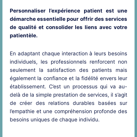
Personnaliser l’expérience patient est une
démarche essentielle pour offrir des services
de qualité et consolider les liens avec votre
patientèle.
En adaptant chaque interaction à leurs besoins
individuels, les professionnels renforcent non
seulement la satisfaction des patients mais
également la confiance et la fidélité envers leur
établissement. C’est un processus qui va au-
delà de la simple prestation de services, il s’agit
de créer des relations durables basées sur
l’empathie et une compréhension profonde des
besoins uniques de chaque individu.