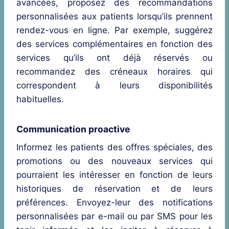
avancées, proposez des recommandations
personnalisées aux patients lorsqu’ils prennent
rendez-vous en ligne. Par exemple, suggérez
des services complémentaires en fonction des
services qu’ils ont déjà réservés ou
recommandez des créneaux horaires qui
correspondent à leurs disponibilités
habituelles.
Communication proactive
Informez les patients des offres spéciales, des
promotions ou des nouveaux services qui
pourraient les intéresser en fonction de leurs
historiques de réservation et de leurs
préférences. Envoyez-leur des notifications
personnalisées par e-mail ou par SMS pour les