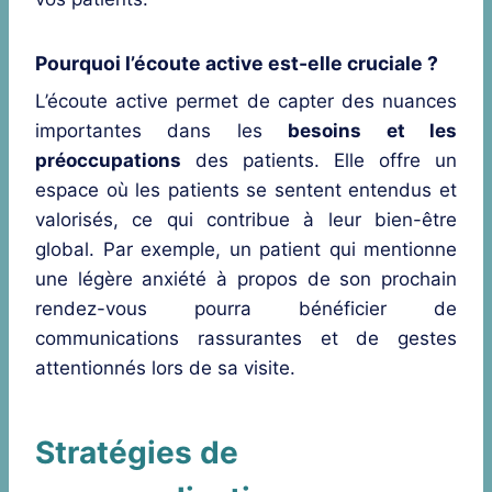
Pourquoi l’écoute active est-elle cruciale ?
L’écoute active permet de capter des nuances
importantes dans les
besoins et les
préoccupations
des patients. Elle offre un
espace où les patients se sentent entendus et
valorisés, ce qui contribue à leur bien-être
global. Par exemple, un patient qui mentionne
une légère anxiété à propos de son prochain
rendez-vous pourra bénéficier de
communications rassurantes et de gestes
attentionnés lors de sa visite.
Stratégies de