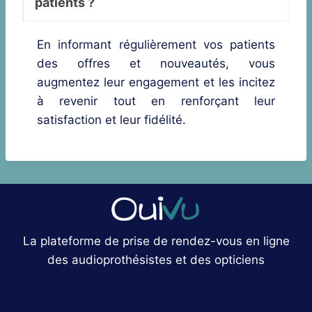
patients ?
En informant régulièrement vos patients
des offres et nouveautés, vous
augmentez leur engagement et les incitez
à revenir tout en renforçant leur
satisfaction et leur fidélité.
La plateforme de prise de rendez-vous en ligne
des audioprothésistes et des opticiens