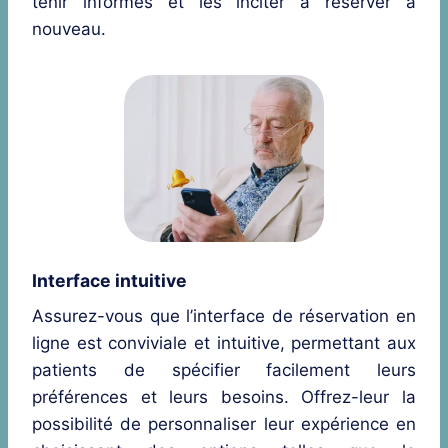
tenir informés et les inciter à réserver à
nouveau.
Interface intuitive
Assurez-vous que l’interface de réservation en
ligne est conviviale et intuitive, permettant aux
patients de spécifier facilement leurs
préférences et leurs besoins. Offrez-leur la
possibilité de personnaliser leur expérience en