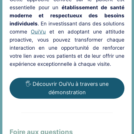
essentielle pour un
établissement de santé
moderne et respectueux des besoins
individuels
. En investissant dans des solutions
comme
OuiVu
et en adoptant une attitude
proactive, vous pouvez transformer chaque
interaction en une opportunité de renforcer
votre lien avec vos patients et de leur offrir une
expérience exceptionnelle à chaque visite.
🖐️ Découvrir OuiVu à travers une
démonstration
Foire aux questions