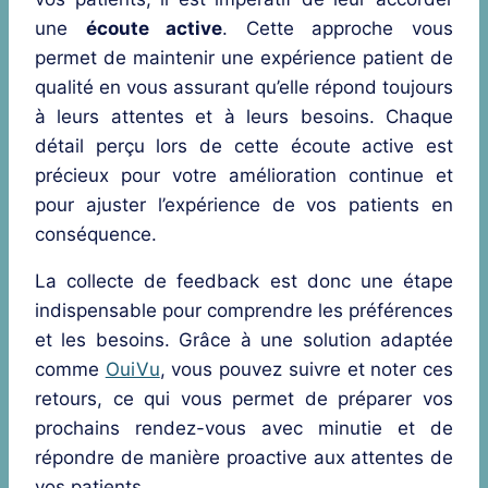
une
écoute active
. Cette approche vous
permet de maintenir une expérience patient de
qualité en vous assurant qu’elle répond toujours
à leurs attentes et à leurs besoins. Chaque
détail perçu lors de cette écoute active est
précieux pour votre amélioration continue et
pour ajuster l’expérience de vos patients en
conséquence.
La collecte de feedback est donc une étape
indispensable pour comprendre les préférences
et les besoins. Grâce à une solution adaptée
comme
OuiVu
, vous pouvez suivre et noter ces
retours, ce qui vous permet de préparer vos
prochains rendez-vous avec minutie et de
répondre de manière proactive aux attentes de
vos patients.