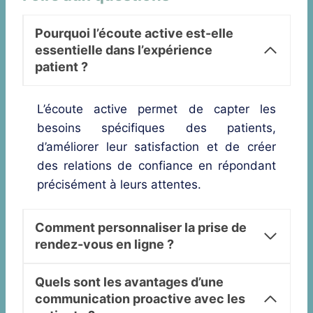
Pourquoi l’écoute active est-elle
essentielle dans l’expérience
patient ?
L’écoute active permet de capter les
besoins spécifiques des patients,
d’améliorer leur satisfaction et de créer
des relations de confiance en répondant
précisément à leurs attentes.
Comment personnaliser la prise de
rendez-vous en ligne ?
Quels sont les avantages d’une
communication proactive avec les