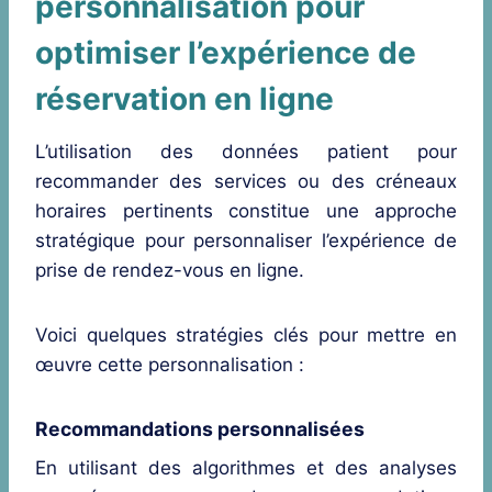
personnalisation pour
optimiser l’expérience de
réservation en ligne
L’utilisation des données patient pour
recommander des services ou des créneaux
horaires pertinents constitue une approche
stratégique pour personnaliser l’expérience de
prise de rendez-vous en ligne.
Voici quelques stratégies clés pour mettre en
œuvre cette personnalisation :
Recommandations personnalisées
En utilisant des algorithmes et des analyses