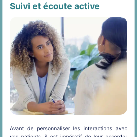
Suivi et écoute active
Avant de personnaliser les interactions avec
vos patients, il est impératif de leur accorder