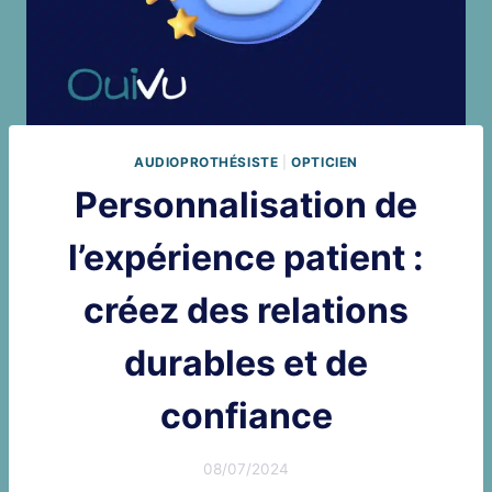
AUDIOPROTHÉSISTE
|
OPTICIEN
Personnalisation de
l’expérience patient :
créez des relations
durables et de
confiance
08/07/2024