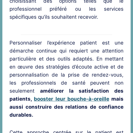
choisissant des options telles que le
professionnel préféré ou les services
spécifiques qu’ils souhaitent recevoir.
Personnaliser l’expérience patient est une
démarche continue qui requiert une attention
particulière et des outils adaptés. En mettant
en œuvre des stratégies d’écoute active et de
personnalisation de la prise de rendez-vous,
les professionnels de santé peuvent non
seulement
améliorer la satisfaction des
patients,
booster leur bouche-à-oreille
mais
aussi construire des relations de confiance
durables.
Cette approche centrée sur le patient est